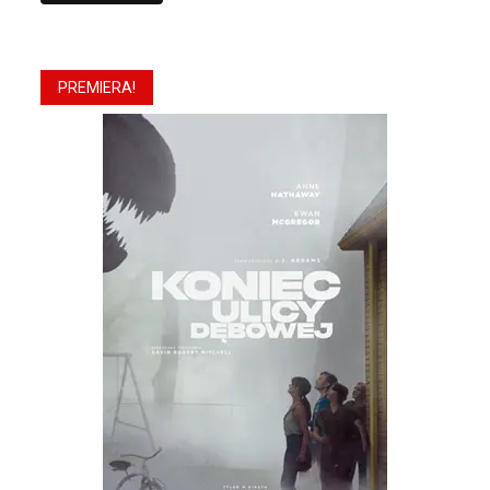
PREMIERA!