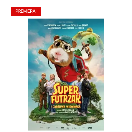
PREMIERA!