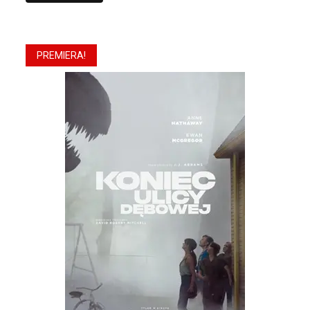
PREMIERA!