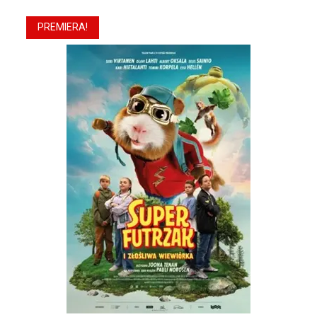
PREMIERA!